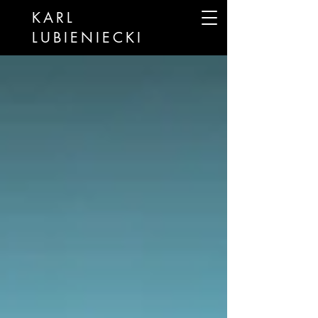
KARL
LUBIENIECKI